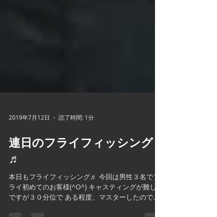
2019年7月12日
読了時間: 1分
連日のフライフィッシング
♬
本日もフライフィッシング♬ 今回は男性３名でフ
ライ初めてのお客様(^O^) キャスティングが難しい