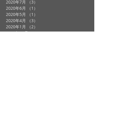
2020年7月
（3）
3件の記事
2020年6月
（1）
1件の記事
2020年5月
（1）
1件の記事
2020年4月
（3）
3件の記事
2020年1月
（2）
2件の記事
2019年12月
（2）
2件の記事
2019年11月
（2）
2件の記事
2019年10月
（4）
4件の記事
2019年9月
（3）
3件の記事
2019年8月
（1）
1件の記事
2019年7月
（4）
4件の記事
2019年6月
（1）
1件の記事
2019年5月
（1）
1件の記事
2019年4月
（2）
2件の記事
2019年3月
（2）
2件の記事
2019年1月
（5）
5件の記事
2018年12月
（12）
12件の記事
2018年11月
（7）
7件の記事
2018年10月
（2）
2件の記事
2018年9月
（2）
2件の記事
2018年8月
（2）
2件の記事
2018年7月
（8）
8件の記事