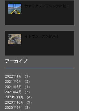
カヤックフィッシング出航！
イトウシーズン到来！
アーカイブ
2022年1月
（1）
1件の記事
2021年6月
（5）
5件の記事
2021年5月
（1）
1件の記事
2021年4月
（3）
3件の記事
2020年11月
（4）
4件の記事
2020年10月
（9）
9件の記事
2020年9月
（3）
3件の記事