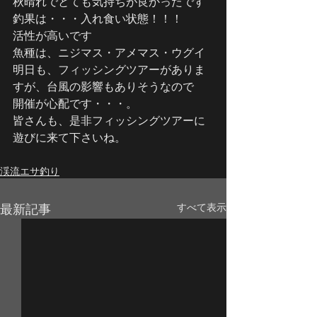
秋晴れでとても気持ちが良かったです
釣果は・・・入れ食い状態！！！
活性が高いです
魚種は、ニジマス・アメマス・ウグイ
明日も、フィッシングツアーがありま
すが、台風の影響もありそうなので
開催が心配です・・・。
皆さんも、是非フィッシングツアーに
遊びに来て下さいね。
渓流エサ釣り
最新記事
すべて表示