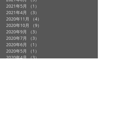
2021年5月
（1）
1件の記事
2021年4月
（3）
3件の記事
2020年11月
（4）
4件の記事
2020年10月
（9）
9件の記事
2020年9月
（3）
3件の記事
2020年7月
（3）
3件の記事
2020年6月
（1）
1件の記事
2020年5月
（1）
1件の記事
2020年4月
（3）
3件の記事
2020年1月
（2）
2件の記事
2019年12月
（2）
2件の記事
2019年11月
（2）
2件の記事
2019年10月
（4）
4件の記事
2019年9月
（3）
3件の記事
2019年8月
（1）
1件の記事
2019年7月
（4）
4件の記事
2019年6月
（1）
1件の記事
2019年5月
（1）
1件の記事
2019年4月
（2）
2件の記事
2019年3月
（2）
2件の記事
2019年1月
（5）
5件の記事