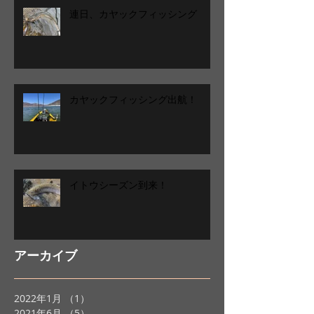
連日、カヤックフィッシング
カヤックフィッシング出航！
イトウシーズン到来！
アーカイブ
2022年1月
（1）
1件の記事
2021年6月
（5）
5件の記事