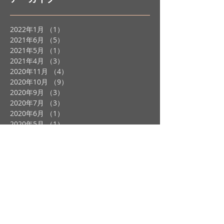
2022年1月
（1）
1件の記事
2021年6月
（5）
5件の記事
2021年5月
（1）
1件の記事
2021年4月
（3）
3件の記事
2020年11月
（4）
4件の記事
2020年10月
（9）
9件の記事
2020年9月
（3）
3件の記事
2020年7月
（3）
3件の記事
2020年6月
（1）
1件の記事
2020年5月
（1）
1件の記事
2020年4月
（3）
3件の記事
2020年1月
（2）
2件の記事
2019年12月
（2）
2件の記事
2019年11月
（2）
2件の記事
2019年10月
（4）
4件の記事
2019年9月
（3）
3件の記事
2019年8月
（1）
1件の記事
2019年7月
（4）
4件の記事
2019年6月
（1）
1件の記事