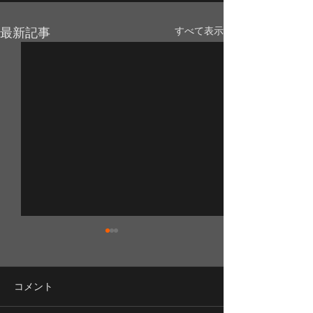
最新記事
すべて表示
コメント