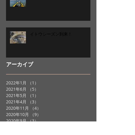
イトウシーズン到来！
アーカイブ
2022年1月
（1）
1件の記事
2021年6月
（5）
5件の記事
2021年5月
（1）
1件の記事
2021年4月
（3）
3件の記事
2020年11月
（4）
4件の記事
2020年10月
（9）
9件の記事
2020年9月
（3）
3件の記事
2020年7月
（3）
3件の記事
2020年6月
（1）
1件の記事