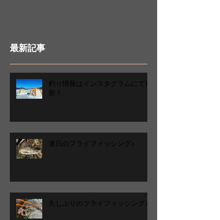
最新記事
釣り情報はインスタグラムにて更
新！
連日のフライフィッシング♪
久しぶりのフライフィッシング♪