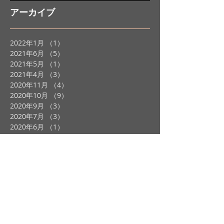
アーカイブ
2022年1月
（1）
1件の記事
2021年6月
（5）
5件の記事
2021年5月
（1）
1件の記事
2021年4月
（3）
3件の記事
2020年11月
（4）
4件の記事
2020年10月
（9）
9件の記事
2020年9月
（3）
3件の記事
2020年7月
（3）
3件の記事
2020年6月
（1）
1件の記事
2020年5月
（1）
1件の記事
2020年4月
（3）
3件の記事
2020年1月
（2）
2件の記事
2019年12月
（2）
2件の記事
2019年11月
（2）
2件の記事
2019年10月
（4）
4件の記事
2019年9月
（3）
3件の記事
2019年8月
（1）
1件の記事
2019年7月
（4）
4件の記事