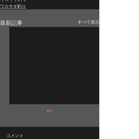
ワカサギ釣り
最新記事
すべて表示
コメント