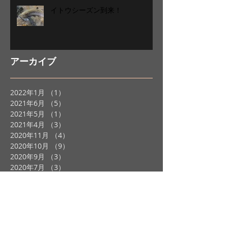
イトウシーズン到来！
アーカイブ
2022年1月
（1）
1件の記事
2021年6月
（5）
5件の記事
2021年5月
（1）
1件の記事
2021年4月
（3）
3件の記事
2020年11月
（4）
4件の記事
2020年10月
（9）
9件の記事
2020年9月
（3）
3件の記事
2020年7月
（3）
3件の記事
2020年6月
（1）
1件の記事
2020年5月
（1）
1件の記事
2020年4月
（3）
3件の記事
2020年1月
（2）
2件の記事
2019年12月
（2）
2件の記事