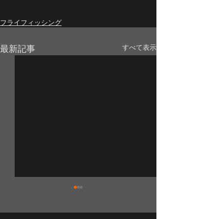
フライフィッシング
最新記事
すべて表示