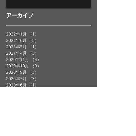
アーカイブ
2022年1月
（1）
1件の記事
2021年6月
（5）
5件の記事
2021年5月
（1）
1件の記事
2021年4月
（3）
3件の記事
2020年11月
（4）
4件の記事
2020年10月
（9）
9件の記事
2020年9月
（3）
3件の記事
2020年7月
（3）
3件の記事
2020年6月
（1）
1件の記事
2020年5月
（1）
1件の記事
2020年4月
（3）
3件の記事
2020年1月
（2）
2件の記事
2019年12月
（2）
2件の記事
2019年11月
（2）
2件の記事
2019年10月
（4）
4件の記事
2019年9月
（3）
3件の記事
2019年8月
（1）
1件の記事