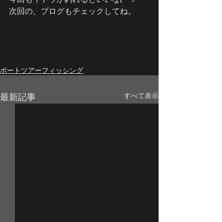
次回の、ブログもチェックしてね。
ボートツアーフィッシング
最新記事
すべて表示