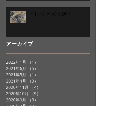
イトウシーズン到来！
アーカイブ
2022年1月
（1）
1件の記事
2021年6月
（5）
5件の記事
2021年5月
（1）
1件の記事
2021年4月
（3）
3件の記事
2020年11月
（4）
4件の記事
2020年10月
（9）
9件の記事
2020年9月
（3）
3件の記事
2020年7月
（3）
3件の記事
2020年6月
（1）
1件の記事
2020年5月
（1）
1件の記事
2020年4月
（3）
3件の記事
2020年1月
（2）
2件の記事