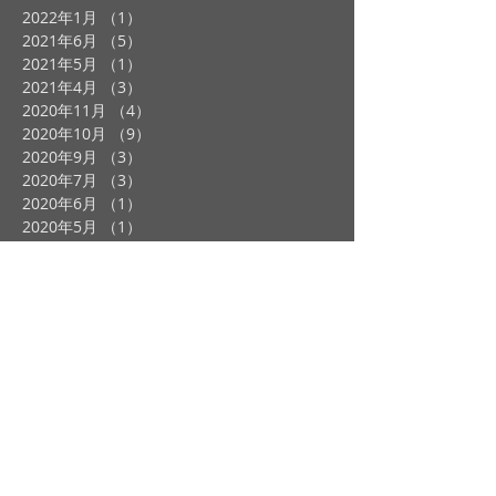
2022年1月
（1）
1件の記事
2021年6月
（5）
5件の記事
2021年5月
（1）
1件の記事
2021年4月
（3）
3件の記事
2020年11月
（4）
4件の記事
2020年10月
（9）
9件の記事
2020年9月
（3）
3件の記事
2020年7月
（3）
3件の記事
2020年6月
（1）
1件の記事
2020年5月
（1）
1件の記事
2020年4月
（3）
3件の記事
2020年1月
（2）
2件の記事
2019年12月
（2）
2件の記事
2019年11月
（2）
2件の記事
2019年10月
（4）
4件の記事
2019年9月
（3）
3件の記事
2019年8月
（1）
1件の記事
2019年7月
（4）
4件の記事
2019年6月
（1）
1件の記事
2019年5月
（1）
1件の記事
2019年4月
（2）
2件の記事