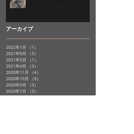
アーカイブ
2022年1月
（1）
1件の記事
2021年6月
（5）
5件の記事
2021年5月
（1）
1件の記事
2021年4月
（3）
3件の記事
2020年11月
（4）
4件の記事
2020年10月
（9）
9件の記事
2020年9月
（3）
3件の記事
2020年7月
（3）
3件の記事
2020年6月
（1）
1件の記事
2020年5月
（1）
1件の記事
2020年4月
（3）
3件の記事
2020年1月
（2）
2件の記事
2019年12月
（2）
2件の記事
2019年11月
（2）
2件の記事