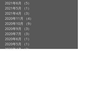
2021年6月
（5）
5件の記事
2021年5月
（1）
1件の記事
2021年4月
（3）
3件の記事
2020年11月
（4）
4件の記事
2020年10月
（9）
9件の記事
2020年9月
（3）
3件の記事
2020年7月
（3）
3件の記事
2020年6月
（1）
1件の記事
2020年5月
（1）
1件の記事
2020年4月
（3）
3件の記事
2020年1月
（2）
2件の記事
2019年12月
（2）
2件の記事
2019年11月
（2）
2件の記事
2019年10月
（4）
4件の記事
2019年9月
（3）
3件の記事
2019年8月
（1）
1件の記事
2019年7月
（4）
4件の記事
2019年6月
（1）
1件の記事
2019年5月
（1）
1件の記事
2019年4月
（2）
2件の記事
2019年3月
（2）
2件の記事