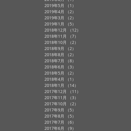
2019年5月
（1）
1件の記事
2019年4月
（2）
2件の記事
2019年3月
（2）
2件の記事
2019年1月
（5）
5件の記事
2018年12月
（12）
12件の記事
2018年11月
（7）
7件の記事
2018年10月
（2）
2件の記事
2018年9月
（2）
2件の記事
2018年8月
（2）
2件の記事
2018年7月
（8）
8件の記事
2018年6月
（3）
3件の記事
2018年5月
（2）
2件の記事
2018年4月
（1）
1件の記事
2018年1月
（14）
14件の記事
2017年12月
（11）
11件の記事
2017年11月
（3）
3件の記事
2017年10月
（2）
2件の記事
2017年9月
（5）
5件の記事
2017年8月
（5）
5件の記事
2017年7月
（6）
6件の記事
2017年6月
（9）
9件の記事