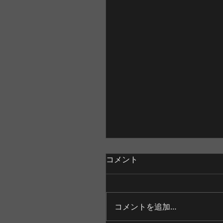
コメント
コメントを追加…