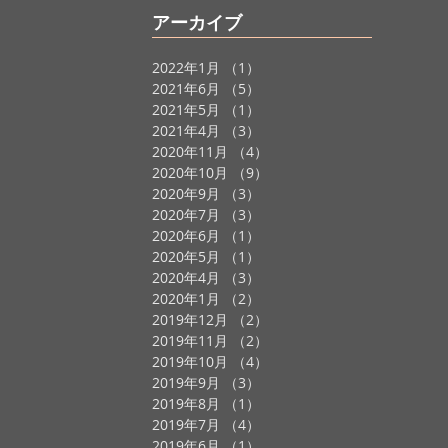
アーカイブ
2022年1月
（1）
1件の記事
事
2021年6月
（5）
5件の記事
事
2021年5月
（1）
1件の記事
の記事
2021年4月
（3）
3件の記事
2020年11月
（4）
4件の記事
2020年10月
（9）
9件の記事
2020年9月
（3）
3件の記事
2020年7月
（3）
3件の記事
2020年6月
（1）
1件の記事
2020年5月
（1）
1件の記事
2020年4月
（3）
3件の記事
2020年1月
（2）
2件の記事
2019年12月
（2）
2件の記事
2019年11月
（2）
2件の記事
2019年10月
（4）
4件の記事
2019年9月
（3）
3件の記事
2019年8月
（1）
1件の記事
2019年7月
（4）
4件の記事
2019年6月
（1）
1件の記事