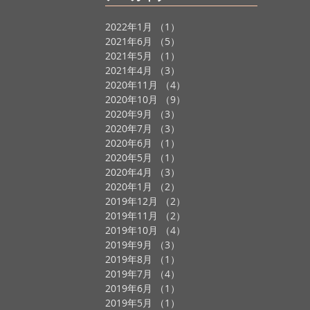
2022年1月
（1）
1件の記事
事
2021年6月
（5）
5件の記事
事
2021年5月
（1）
1件の記事
の記事
2021年4月
（3）
3件の記事
2020年11月
（4）
4件の記事
2020年10月
（9）
9件の記事
2020年9月
（3）
3件の記事
2020年7月
（3）
3件の記事
2020年6月
（1）
1件の記事
2020年5月
（1）
1件の記事
2020年4月
（3）
3件の記事
2020年1月
（2）
2件の記事
2019年12月
（2）
2件の記事
2019年11月
（2）
2件の記事
2019年10月
（4）
4件の記事
2019年9月
（3）
3件の記事
2019年8月
（1）
1件の記事
2019年7月
（4）
4件の記事
2019年6月
（1）
1件の記事
2019年5月
（1）
1件の記事