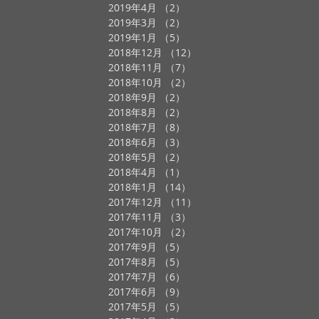
2019年4月
（2）
2件の記事
2019年3月
（2）
2件の記事
2019年1月
（5）
5件の記事
2018年12月
（12）
12件の記事
2018年11月
（7）
7件の記事
2018年10月
（2）
2件の記事
2018年9月
（2）
2件の記事
2018年8月
（2）
2件の記事
2018年7月
（8）
8件の記事
2018年6月
（3）
3件の記事
2018年5月
（2）
2件の記事
2018年4月
（1）
1件の記事
2018年1月
（14）
14件の記事
2017年12月
（11）
11件の記事
2017年11月
（3）
3件の記事
2017年10月
（2）
2件の記事
2017年9月
（5）
5件の記事
2017年8月
（5）
5件の記事
2017年7月
（6）
6件の記事
2017年6月
（9）
9件の記事
2017年5月
（5）
5件の記事