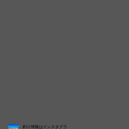
釣り情報はインスタグラム