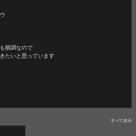
ウ
も順調なので
きたいと思っています
すべて表示