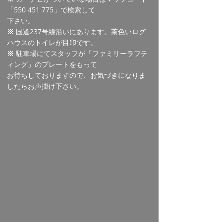
「550 451 775」で検索して
下さい。
※
国道237号線沿いにあります。茶色いログ
ハウスのトイレが目印です。
※
駐車場にてスタッフが「ファミリーラフテ
ィング」のプレートをもって
お待ちしておりますので、お気づきになりま
したらお声掛け下さい。