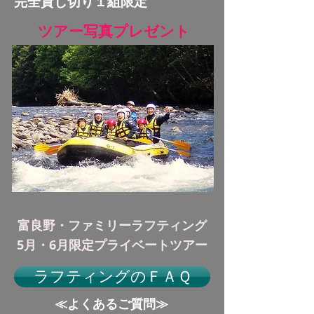
完全貸し切り１組限定
ツアー写真プレゼント
富良野・ファミリーラフティング
5月・6月限定プライベートツアー
ラフティングのＦＡＱ
≪​よくあるご質問≫