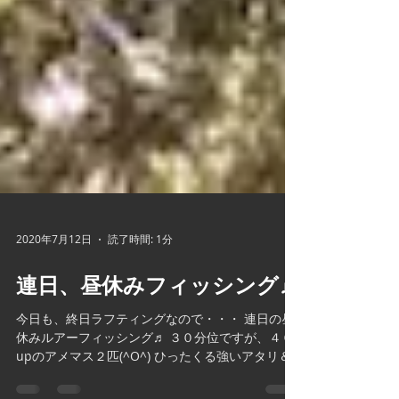
2020年7月12日
読了時間: 1分
連日、昼休みフィッシング♬
今日も、終日ラフティングなので・・・ 連日の昼
休みルアーフィッシング♬ ３０分位ですが、４０