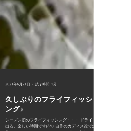
2021年6月21日
読了時間: 1分