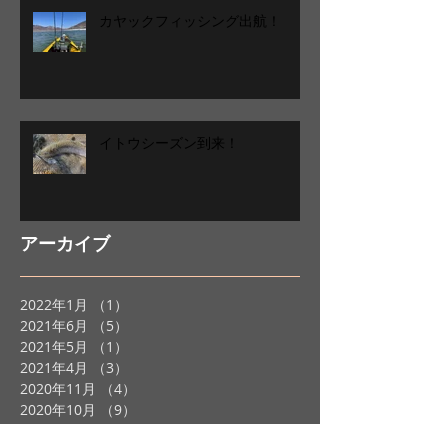
カヤックフィッシング出航！
イトウシーズン到来！
アーカイブ
2022年1月
（1）
1件の記事
2021年6月
（5）
5件の記事
2021年5月
（1）
1件の記事
2021年4月
（3）
3件の記事
2020年11月
（4）
4件の記事
2020年10月
（9）
9件の記事
2020年9月
（3）
3件の記事