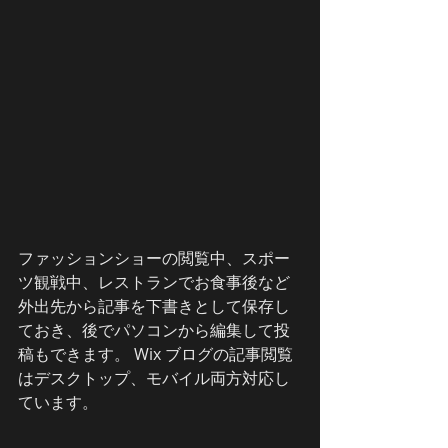
ファッションショーの閲覧中、スポー
ツ観戦中、レストランでお食事後など
外出先から記事を下書きとして保存し
ておき、後でパソコンから編集して投
稿もできます。 Wix ブログの記事閲覧
はデスクトップ、モバイル両方対応し
ています。