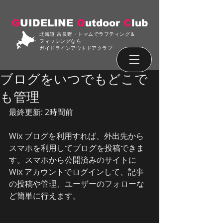
G
UIDELINE
O
utdoor
C
lub
北海道 富良野・トマムでラフティング＆
フィッシングなら
ガイドラインアウトドアクラブ
ブログをいつでもどこで
も管理
最終更新: 2時間前
Wix ブログを利用すれば、外出先から
スマホを利用してブログを投稿できま
す。スマホから公開済みのサイトに 
Wix アカウントでログインして、記事
の投稿や管理、ユーザーのフォローな
ど簡単に行えます。