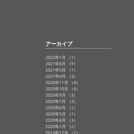
アーカイブ
2022年1月
（1）
1件の記事
事
2021年6月
（5）
5件の記事
事
2021年5月
（1）
1件の記事
の記事
2021年4月
（3）
3件の記事
2020年11月
（4）
4件の記事
2020年10月
（9）
9件の記事
2020年9月
（3）
3件の記事
2020年7月
（3）
3件の記事
2020年6月
（1）
1件の記事
2020年5月
（1）
1件の記事
2020年4月
（3）
3件の記事
2020年1月
（2）
2件の記事
2019年12月
（2）
2件の記事