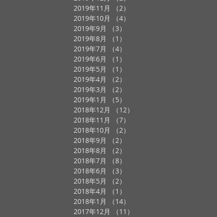
2019年11月
（2）
2件の記事
2019年10月
（4）
4件の記事
2019年9月
（3）
3件の記事
2019年8月
（1）
1件の記事
2019年7月
（4）
4件の記事
2019年6月
（1）
1件の記事
2019年5月
（1）
1件の記事
2019年4月
（2）
2件の記事
2019年3月
（2）
2件の記事
2019年1月
（5）
5件の記事
2018年12月
（12）
12件の記事
2018年11月
（7）
7件の記事
2018年10月
（2）
2件の記事
2018年9月
（2）
2件の記事
2018年8月
（2）
2件の記事
2018年7月
（8）
8件の記事
2018年6月
（3）
3件の記事
2018年5月
（2）
2件の記事
2018年4月
（1）
1件の記事
2018年1月
（14）
14件の記事
2017年12月
（11）
11件の記事