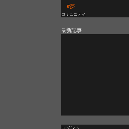
#夢
コミュニティ
最新記事
コメント