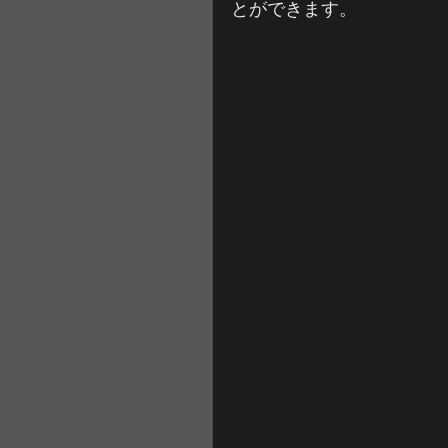
とができます。 