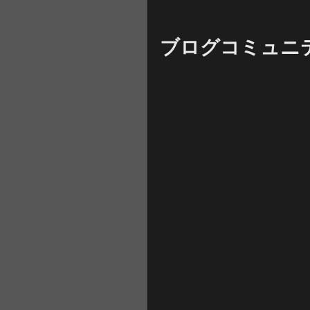
ブログコミュニ