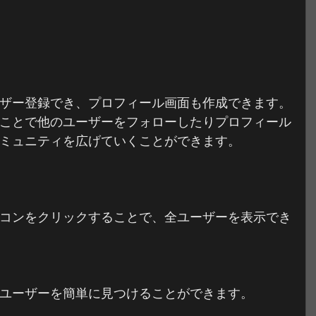
ザー登録でき、プロフィール画面も作成できます。
ことで他のユーザーをフォローしたりプロフィール
ミュニティを広げていくことができます。 
コンをクリックすることで、全ユーザーを表示でき
ユーザーを簡単に見つけることができます。