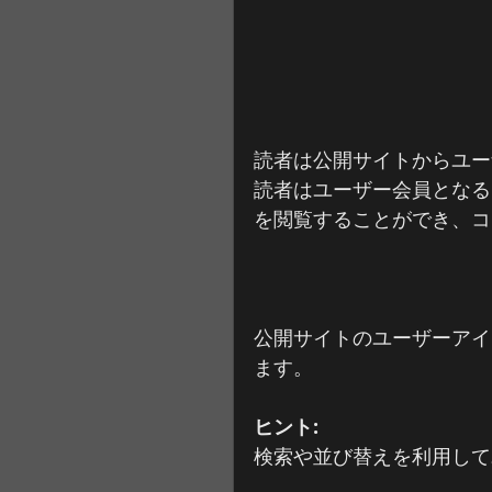
読者は公開サイトからユー
読者はユーザー会員となる
を閲覧することができ、コ
公開サイトのユーザーアイ
ます。
ヒント: 
検索や並び替えを利用して