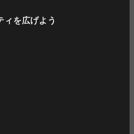
ティを広げよう